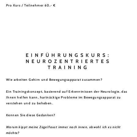
Pro Kurs / Teilnehmer 60,- €
FAQ
EINFÜHRUNGSKURS:
NEUROZENTRIERTES
TRAINING
Wie arbeiten Gehirn und Bewegungsapparat zusammen?
Ein Trainingskonzept, basierend auf Erkenntnissen der Neurologie, das
Ihnen helfen kann, hartnäckige Probleme im Bewegungsapparat zu
verstehen und zu beheben.
Kennen Sie diese Gedanken?
Warum kippt meine Zügelfaust immer nach innen, obwohl ich es nicht
möchte?