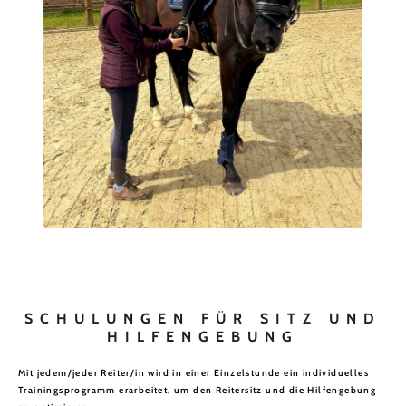
SCHULUNGEN FÜR SITZ UND
HILFENGEBUNG
Mit jedem/jeder Reiter/in wird in einer Einzelstunde ein individuelles
Trainingsprogramm erarbeitet, um den Reitersitz und die Hilfengebung