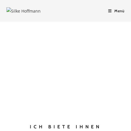
Menü
LEISTUNGEN
ICH BIETE IHNEN