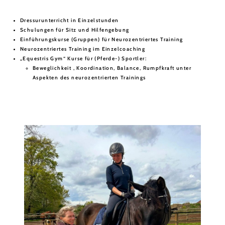
Dressurunterricht in Einzelstunden
Schulungen für Sitz und Hilfengebung
Einführungskurse (Gruppen) für Neurozentriertes Training
Neurozentriertes Training im Einzelcoaching
„Equestris Gym“ Kurse für (Pferde-) Sportler:
Beweglichkeit , Koordination, Balance, Rumpfkraft unter
Aspekten des neurozentrierten Trainings
FAQ